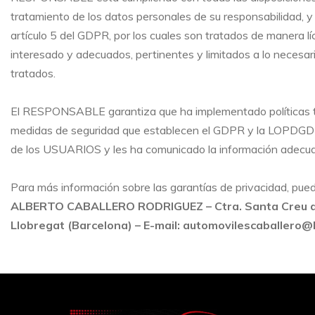
tratamiento de los datos personales de su responsabilidad, y 
artículo 5 del GDPR, por los cuales son tratados de manera líc
interesado y adecuados, pertinentes y limitados a lo necesari
tratados.
El RESPONSABLE garantiza que ha implementado políticas téc
medidas de seguridad que establecen el GDPR y la LOPDGDD c
de los USUARIOS y les ha comunicado la información adecua
Para más información sobre las garantías de privacidad, pu
ALBERTO CABALLERO RODRIGUEZ
– Ctra. Santa Creu d
Llobregat (Barcelona) – E-mail: automovilescaballero