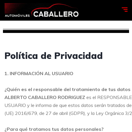
Política de Privacidad
1. INFORMACIÓN AL USUARIO
¿Quién es el responsable del tratamiento de tus datos
ALBERTO CABALLERO RODRIGUEZ
es el RESPONSABLE de
USUARIO y le informa de que estos datos serán tratados de
(UE) 2016/679, de 27 de abril (GDPR), y la Ley Orgánica 3
¿Para qué tratamos tus datos personales?