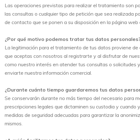
Las operaciones previstas para realizar el tratamiento son pa
las consultas o cualquier tipo de petición que sea realizada 
de contacto que se ponen a su disposición en la página w
¿Por qué motivo podemos tratar tus datos personales
La legitimación para el tratamiento de tus datos proviene de 
que aceptas con nosotros al registrarte y al disfrutar de nue
como nuestro interés en atender tus consultas o solicitudes 
enviarte nuestra información comercial.
¿Durante cuánto tiempo guardaremos tus datos perso
Se conservarán durante no más tiempo del necesario para man
prescripciones legales que dictaminen su custodia y cuando y
medidas de seguridad adecuadas para garantizar la anonimizac
mismos.