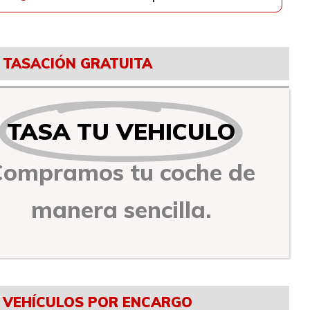
TASACIÓN GRATUITA
TASA TU VEHICULO
Compramos tu coche de
manera sencilla.
VEHÍCULOS POR ENCARGO