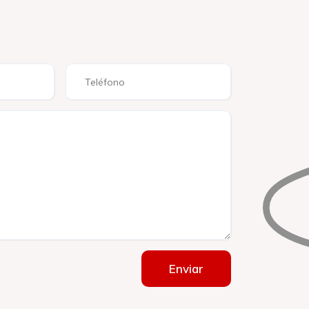
Enviar