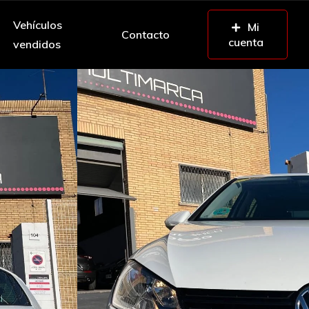
Vehículos
Mi
Contacto
cuenta
vendidos