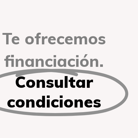
Te ofrecemos
financiación.
Consultar
condiciones