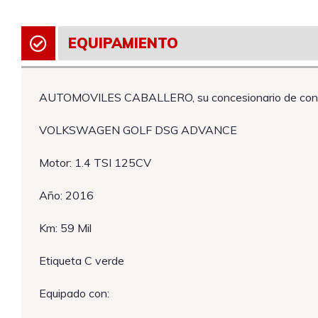
EQUIPAMIENTO
AUTOMOVILES CABALLERO, su concesionario de conf
VOLKSWAGEN GOLF DSG ADVANCE
Motor: 1.4 TSI 125CV
Año: 2016
Km: 59 Mil
Etiqueta C verde
Equipado con: