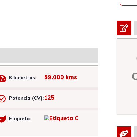
59.000 kms
Kilómetros:
125
Potencia (CV):
Etiqueta: