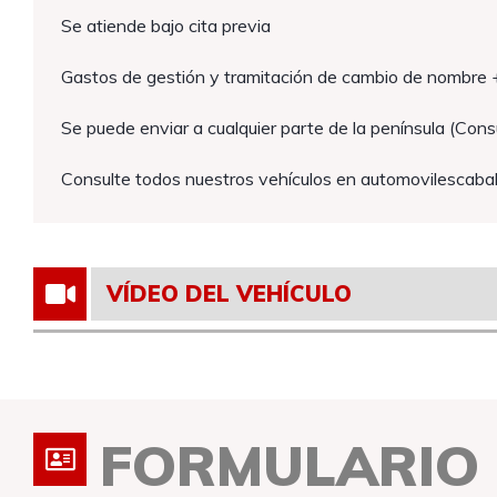
Se atiende bajo cita previa
Gastos de gestión y tramitación de cambio de nombre
Se puede enviar a cualquier parte de la península (Consu
Consulte todos nuestros vehículos en automovilescabal
VÍDEO DEL VEHÍCULO
FORMULARIO