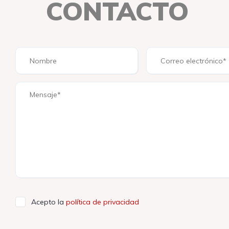
CONTACTO
Acepto la
política de privacidad