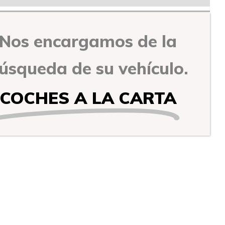
Nos encargamos de la
úsqueda de su vehículo.
COCHES A LA CARTA