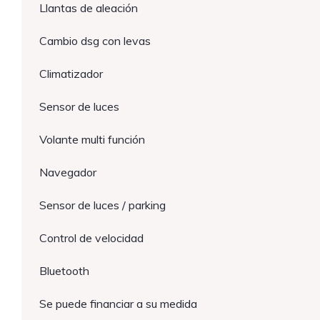
Llantas de aleación
Cambio dsg con levas
Climatizador
Sensor de luces
Volante multi función
Navegador
Sensor de luces / parking
Control de velocidad
Bluetooth
Se puede financiar a su medida