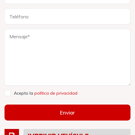
Acepto la
política de privacidad
Enviar