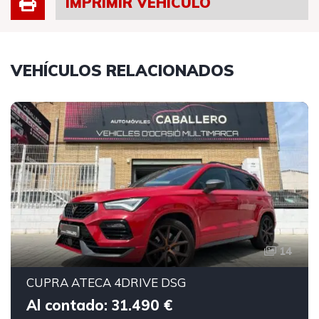
IMPRIMIR VEHÍCULO
VEHÍCULOS RELACIONADOS
14
CUPRA ATECA 4DRIVE DSG
Al contado: 31.490 €