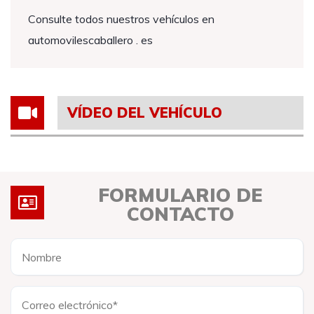
Consulte todos nuestros vehículos en
automovilescaballero . es
VÍDEO DEL VEHÍCULO
FORMULARIO DE
CONTACTO