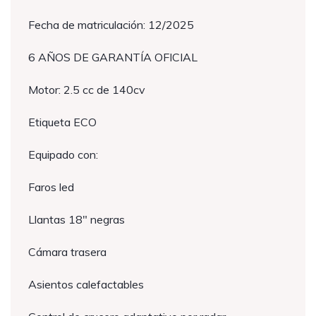
Fecha de matriculación: 12/2025
6 AÑOS DE GARANTÍA OFICIAL
Motor: 2.5 cc de 140cv
Etiqueta ECO
Equipado con:
Faros led
Llantas 18″ negras
Cámara trasera
Asientos calefactables