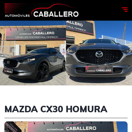
MAZDA CX30 HOMURA