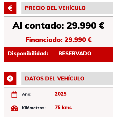
PRECIO DEL VEHÍCULO
Al contado: 29.990 €
Financiado: 29.990 €
Disponibilidad:
RESERVADO
DATOS DEL VEHÍCULO
2025
Año:
75 kms
Kilómetros: