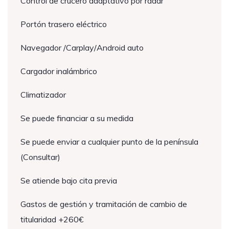
Control de crucero adaptativo por radar
Portón trasero eléctrico
Navegador /Carplay/Android auto
Cargador inalámbrico
Climatizador
Se puede financiar a su medida
Se puede enviar a cualquier punto de la península
(Consultar)
Se atiende bajo cita previa
Gastos de gestión y tramitación de cambio de
titularidad +260€