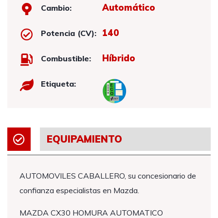
Automático
Cambio:
140
Potencia (CV):
Híbrido
Combustible:
Etiqueta:
EQUIPAMIENTO
AUTOMOVILES CABALLERO, su concesionario de
confianza especialistas en Mazda.
MAZDA CX30 HOMURA AUTOMATICO