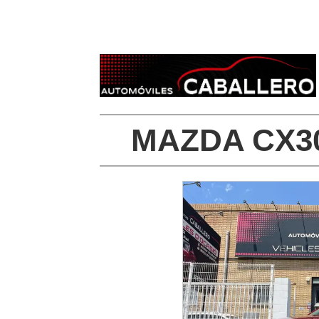
MAZDA CX3