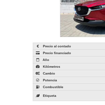
Precio al contado
Precio financiado
Año
Kilómetros
Cambio
Potencia
Combustible
Etiqueta