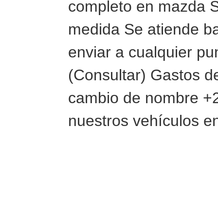
completo en mazda Se
medida Se atiende ba
enviar a cualquier pu
(Consultar) Gastos de
cambio de nombre +2
nuestros vehículos e