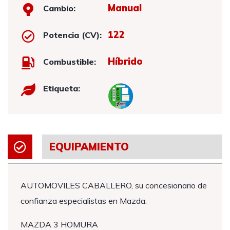
Manual
Cambio:
122
Potencia (CV):
Híbrido
Combustible:
Etiqueta:
EQUIPAMIENTO
AUTOMOVILES CABALLERO, su concesionario de
confianza especialistas en Mazda.
MAZDA 3 HOMURA