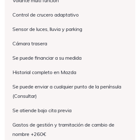
Volante multi función
Control de crucero adaptativo
Sensor de luces, lluvia y parking
Cámara trasera
Se puede financiar a su medida
Historial completo en Mazda
Se puede enviar a cualquier punto de la península
(Consultar)
Se atiende bajo cita previa
Gastos de gestión y tramitación de cambio de
nombre +260€