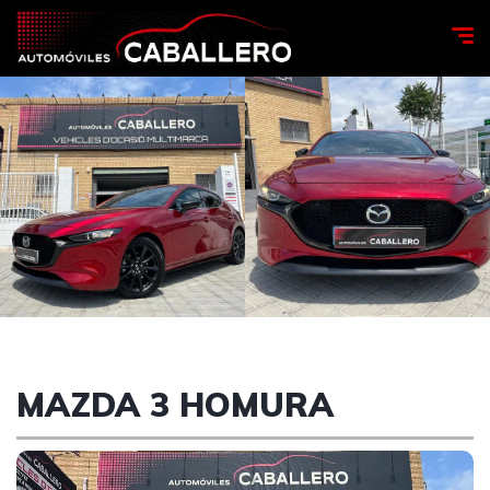
MAZDA 3 HOMURA