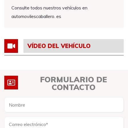
Consulte todos nuestros vehículos en
automovilescaballero. es
VÍDEO DEL VEHÍCULO
FORMULARIO DE
CONTACTO