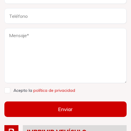
Acepto la
política de privacidad
Enviar