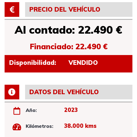
PRECIO DEL VEHÍCULO
Al contado: 22.490 €
Financiado: 22.490 €
Disponibilidad:
VENDIDO
DATOS DEL VEHÍCULO
2023
Año:
38.000 kms
Kilómetros: