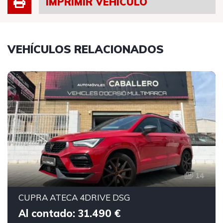
IMPRIMIR VEHÍCULO
VEHÍCULOS RELACIONADOS
14
CUPRA ATECA 4DRIVE DSG
Al contado: 31.490 €