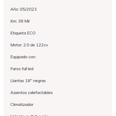
Año: 05/2023
Km: 38 Mil
Etiqueta ECO
Motor: 2.0 de 122cv
Equipado con:
Faros full led
Llantas 18″ negras
Asientos calefactables
Climatizador