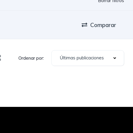
Borrar filtros
Comparar
Últimas publicaciones
Ordenar por: