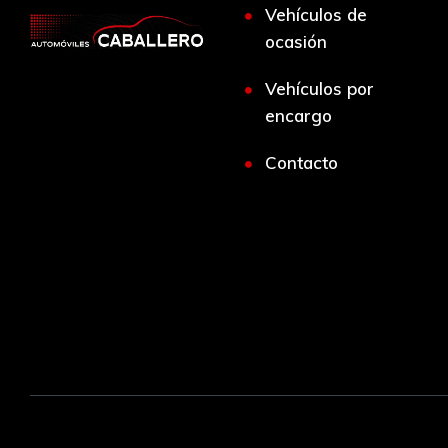
Vehículos de
ocasión
Vehículos por
encargo
Contacto