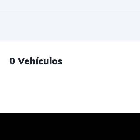
0 Vehículos