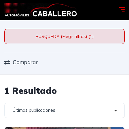
BÚSQUEDA (Elegir filtros) (1)
Comparar
1 Resultado
Últimas publicaciones