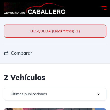
BÚSQUEDA (Elegir filtros) (1)
Comparar
2 Vehículos
Últimas publicaciones